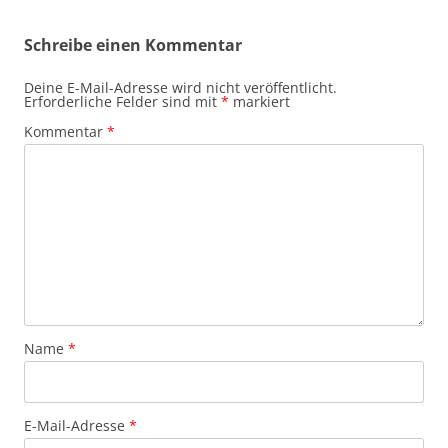
Schreibe einen Kommentar
Deine E-Mail-Adresse wird nicht veröffentlicht.
Erforderliche Felder sind mit
*
markiert
Kommentar
*
Name
*
E-Mail-Adresse
*