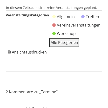
In diesem Zeitraum sind keine Veranstaltungen geplant.
Veranstaltungskategorien
Allgemein
Treffen
Vereinsveranstaltungen
Workshop
Alle Kategorien
Ansicht
ausdrucken
2 Kommentare zu „
Termine
“