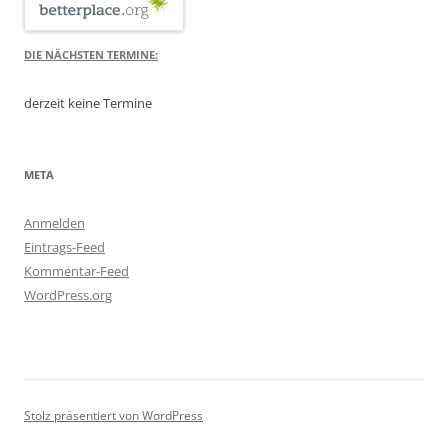
DIE NÄCHSTEN TERMINE:
derzeit keine Termine
META
Anmelden
Eintrags-Feed
Kommentar-Feed
WordPress.org
Stolz präsentiert von WordPress