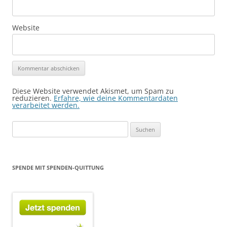
Website
Diese Website verwendet Akismet, um Spam zu
reduzieren.
Erfahre, wie deine Kommentardaten
verarbeitet werden.
Suchen
nach:
SPENDE MIT SPENDEN-QUITTUNG