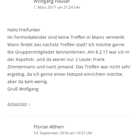
Wolfgang Häuser
1. März 2017 um 21:24 Uhr
Hallo Freifunker
Im Terminkalender sind keine Treffen in Mainz vermerkt.
Wann findet das nächste Treffen statt? Ich möchte gerne
die Gruppenmitglieder kennenlernen. Am 8.2.17 war ich in
der Aspeltstr. und da waren nur 2 Leute: Frank
Zimmermann und noch jemand. Das Treffen war nicht sehr
ergiebig, da ich gerne einen Hotspot einrichten möchte,
aber da kam wenig.
Gruß Wolfgang
↓
Antworten
Florian Altherr
14. September 2018 um 10:51 Uhr