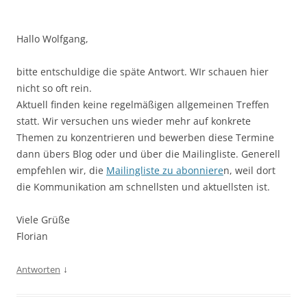
Hallo Wolfgang,
bitte entschuldige die späte Antwort. WIr schauen hier
nicht so oft rein.
Aktuell finden keine regelmäßigen allgemeinen Treffen
statt. Wir versuchen uns wieder mehr auf konkrete
Themen zu konzentrieren und bewerben diese Termine
dann übers Blog oder und über die Mailingliste. Generell
empfehlen wir, die
Mailingliste zu abonniere
n, weil dort
die Kommunikation am schnellsten und aktuellsten ist.
Viele Grüße
Florian
↓
Antworten