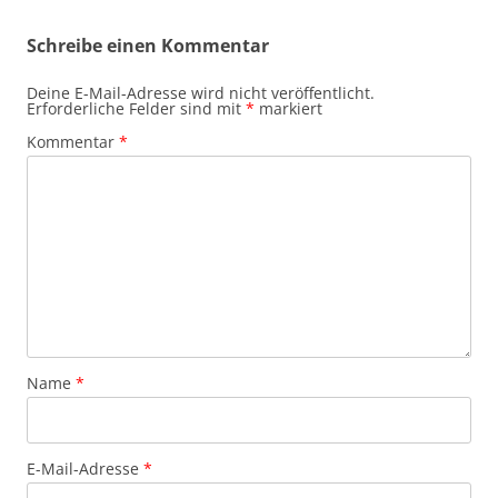
Schreibe einen Kommentar
Deine E-Mail-Adresse wird nicht veröffentlicht.
Erforderliche Felder sind mit
*
markiert
Kommentar
*
Name
*
E-Mail-Adresse
*