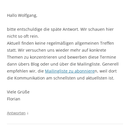
Hallo Wolfgang,
bitte entschuldige die späte Antwort. WIr schauen hier
nicht so oft rein.
Aktuell finden keine regelmäßigen allgemeinen Treffen
statt. Wir versuchen uns wieder mehr auf konkrete
Themen zu konzentrieren und bewerben diese Termine
dann übers Blog oder und über die Mailingliste. Generell
empfehlen wir, die
Mailingliste zu abonniere
n, weil dort
die Kommunikation am schnellsten und aktuellsten ist.
Viele Grüße
Florian
↓
Antworten