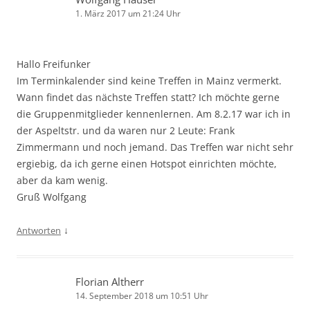
1. März 2017 um 21:24 Uhr
Hallo Freifunker
Im Terminkalender sind keine Treffen in Mainz vermerkt.
Wann findet das nächste Treffen statt? Ich möchte gerne
die Gruppenmitglieder kennenlernen. Am 8.2.17 war ich in
der Aspeltstr. und da waren nur 2 Leute: Frank
Zimmermann und noch jemand. Das Treffen war nicht sehr
ergiebig, da ich gerne einen Hotspot einrichten möchte,
aber da kam wenig.
Gruß Wolfgang
↓
Antworten
Florian Altherr
14. September 2018 um 10:51 Uhr