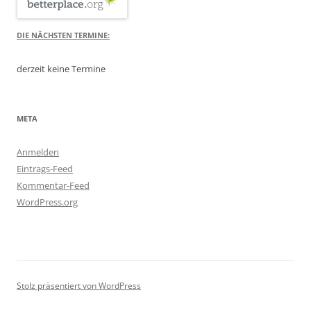
DIE NÄCHSTEN TERMINE:
derzeit keine Termine
META
Anmelden
Eintrags-Feed
Kommentar-Feed
WordPress.org
Stolz präsentiert von WordPress