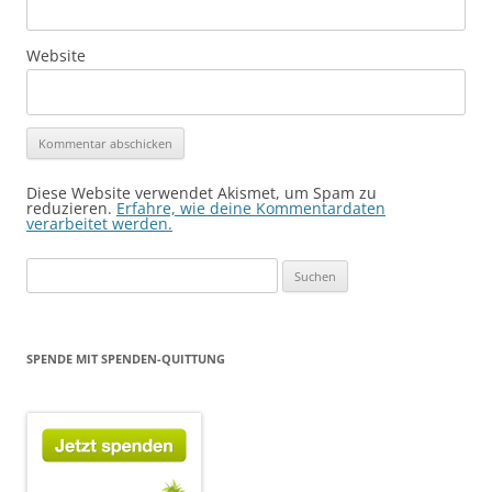
Website
Diese Website verwendet Akismet, um Spam zu
reduzieren.
Erfahre, wie deine Kommentardaten
verarbeitet werden.
Suchen
nach:
SPENDE MIT SPENDEN-QUITTUNG