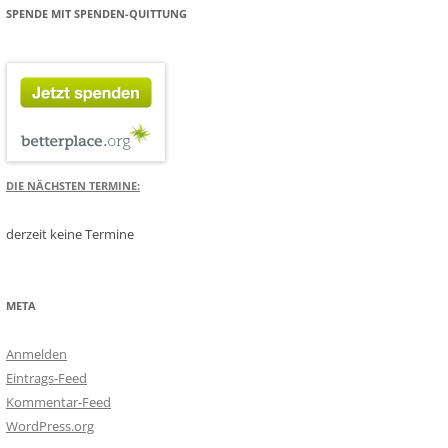
SPENDE MIT SPENDEN-QUITTUNG
DIE NÄCHSTEN TERMINE:
derzeit keine Termine
META
Anmelden
Eintrags-Feed
Kommentar-Feed
WordPress.org