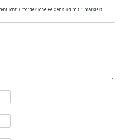
entlicht.
Erforderliche Felder sind mit
*
markiert