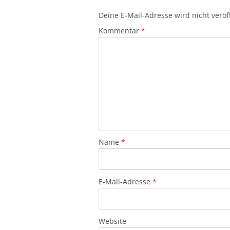
Deine E-Mail-Adresse wird nicht veröff
Kommentar
*
Name
*
E-Mail-Adresse
*
Website