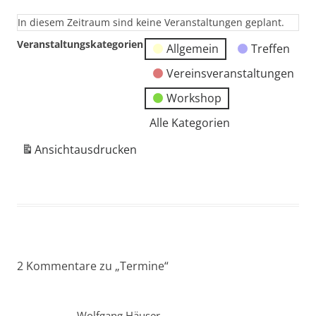
In diesem Zeitraum sind keine Veranstaltungen geplant.
Veranstaltungskategorien
Allgemein
Treffen
Vereinsveranstaltungen
Workshop
Alle Kategorien
Ansicht
ausdrucken
2 Kommentare zu „
Termine
“
Wolfgang Häuser