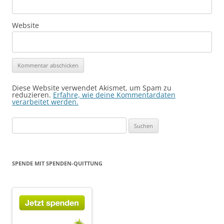
Website
Diese Website verwendet Akismet, um Spam zu
reduzieren.
Erfahre, wie deine Kommentardaten
verarbeitet werden.
Suchen
nach:
SPENDE MIT SPENDEN-QUITTUNG