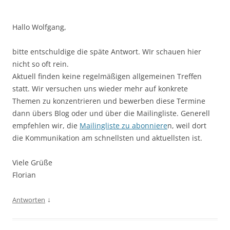
Hallo Wolfgang,
bitte entschuldige die späte Antwort. WIr schauen hier
nicht so oft rein.
Aktuell finden keine regelmäßigen allgemeinen Treffen
statt. Wir versuchen uns wieder mehr auf konkrete
Themen zu konzentrieren und bewerben diese Termine
dann übers Blog oder und über die Mailingliste. Generell
empfehlen wir, die
Mailingliste zu abonniere
n, weil dort
die Kommunikation am schnellsten und aktuellsten ist.
Viele Grüße
Florian
↓
Antworten