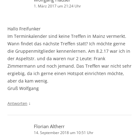
1. März 2017 um 21:24 Uhr
Hallo Freifunker
Im Terminkalender sind keine Treffen in Mainz vermerkt.
Wann findet das nächste Treffen statt? Ich möchte gerne
die Gruppenmitglieder kennenlernen. Am 8.2.17 war ich in
der Aspeltstr. und da waren nur 2 Leute: Frank
Zimmermann und noch jemand. Das Treffen war nicht sehr
ergiebig, da ich gerne einen Hotspot einrichten möchte,
aber da kam wenig.
Gruß Wolfgang
↓
Antworten
Florian Altherr
14. September 2018 um 10:51 Uhr