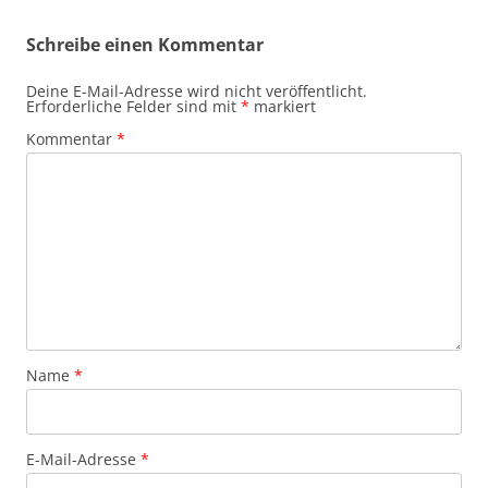
Schreibe einen Kommentar
Deine E-Mail-Adresse wird nicht veröffentlicht.
Erforderliche Felder sind mit
*
markiert
Kommentar
*
Name
*
E-Mail-Adresse
*