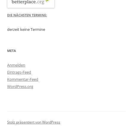
DIE NÄCHSTEN TERMINE:
derzeit keine Termine
META
Anmelden
Eintrags-Feed
Kommentar-Feed
WordPress.org
Stolz präsentiert von WordPress