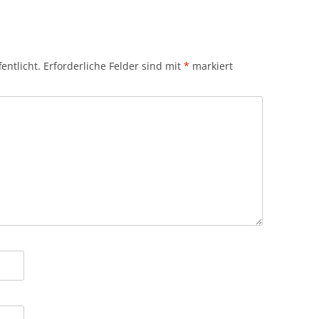
entlicht.
Erforderliche Felder sind mit
*
markiert