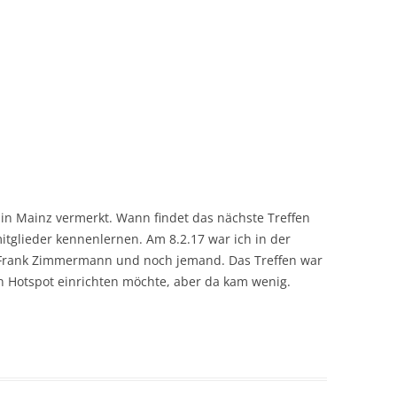
 in Mainz vermerkt. Wann findet das nächste Treffen
itglieder kennenlernen. Am 8.2.17 war ich in der
: Frank Zimmermann und noch jemand. Das Treffen war
en Hotspot einrichten möchte, aber da kam wenig.