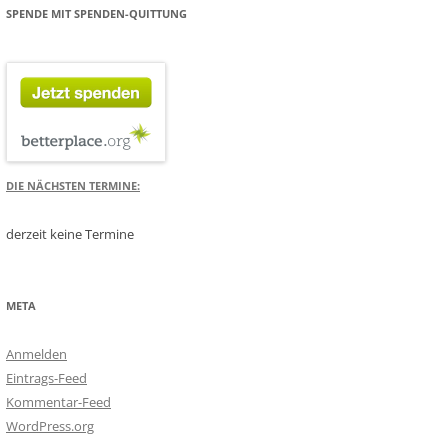
SPENDE MIT SPENDEN-QUITTUNG
DIE NÄCHSTEN TERMINE:
derzeit keine Termine
META
Anmelden
Eintrags-Feed
Kommentar-Feed
WordPress.org