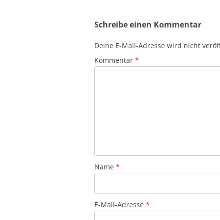
Schreibe einen Kommentar
Deine E-Mail-Adresse wird nicht veröff
Kommentar
*
Name
*
E-Mail-Adresse
*