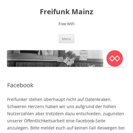
Zum
Inhalt
Freifunk Mainz
springen
Free WiFi
Menü
Facebook
Freifunker stehen überhaupt nicht auf Datenkraken.
Schweren Herzens haben wir uns aufgrund der hohen
Nutzerzahlen aber trotzdem dazu entschieden, zugunsten
unserer Öffentlichkeitsarbeit eine Facebook-Seite
anzulegen. Bitte meldet euch auf keinen Fall deswegen bei