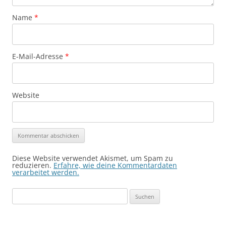
Name
*
E-Mail-Adresse
*
Website
Diese Website verwendet Akismet, um Spam zu
reduzieren.
Erfahre, wie deine Kommentardaten
verarbeitet werden.
Suchen
nach: