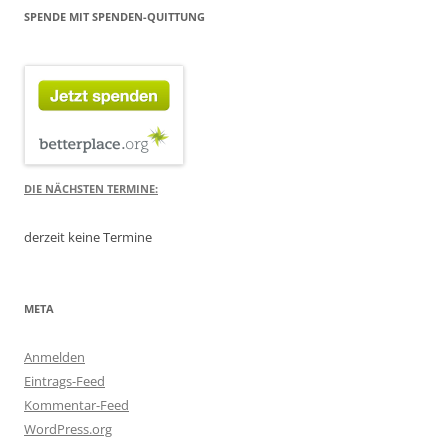
SPENDE MIT SPENDEN-QUITTUNG
DIE NÄCHSTEN TERMINE:
derzeit keine Termine
META
Anmelden
Eintrags-Feed
Kommentar-Feed
WordPress.org