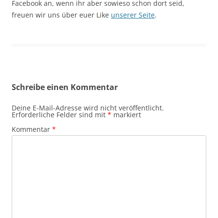
Facebook an, wenn ihr aber sowieso schon dort seid,
freuen wir uns über euer Like
unserer Seite
.
Schreibe einen Kommentar
Deine E-Mail-Adresse wird nicht veröffentlicht.
Erforderliche Felder sind mit
*
markiert
Kommentar
*