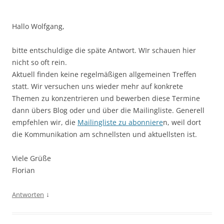
Hallo Wolfgang,
bitte entschuldige die späte Antwort. WIr schauen hier
nicht so oft rein.
Aktuell finden keine regelmäßigen allgemeinen Treffen
statt. Wir versuchen uns wieder mehr auf konkrete
Themen zu konzentrieren und bewerben diese Termine
dann übers Blog oder und über die Mailingliste. Generell
empfehlen wir, die
Mailingliste zu abonniere
n, weil dort
die Kommunikation am schnellsten und aktuellsten ist.
Viele Grüße
Florian
↓
Antworten