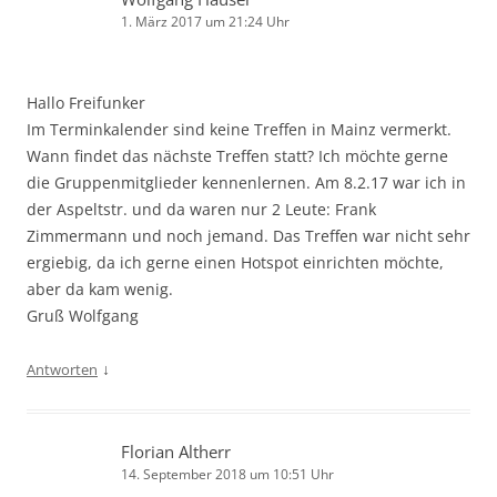
1. März 2017 um 21:24 Uhr
Hallo Freifunker
Im Terminkalender sind keine Treffen in Mainz vermerkt.
Wann findet das nächste Treffen statt? Ich möchte gerne
die Gruppenmitglieder kennenlernen. Am 8.2.17 war ich in
der Aspeltstr. und da waren nur 2 Leute: Frank
Zimmermann und noch jemand. Das Treffen war nicht sehr
ergiebig, da ich gerne einen Hotspot einrichten möchte,
aber da kam wenig.
Gruß Wolfgang
↓
Antworten
Florian Altherr
14. September 2018 um 10:51 Uhr