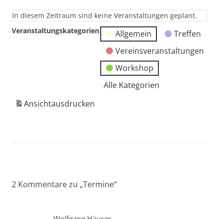
In diesem Zeitraum sind keine Veranstaltungen geplant.
Veranstaltungskategorien
Allgemein
Treffen
Vereinsveranstaltungen
Workshop
Alle Kategorien
Ansicht
ausdrucken
2 Kommentare zu „
Termine
“
Wolfgang Häuser