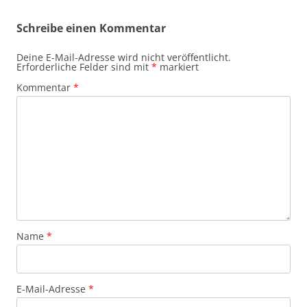
Schreibe einen Kommentar
Deine E-Mail-Adresse wird nicht veröffentlicht.
Erforderliche Felder sind mit
*
markiert
Kommentar
*
Name
*
E-Mail-Adresse
*