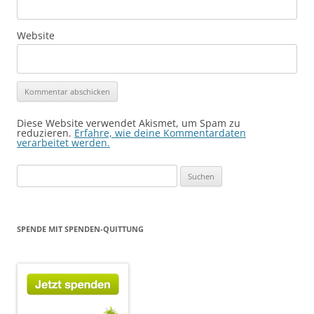
Website
Diese Website verwendet Akismet, um Spam zu
reduzieren.
Erfahre, wie deine Kommentardaten
verarbeitet werden.
Suchen
nach:
SPENDE MIT SPENDEN-QUITTUNG