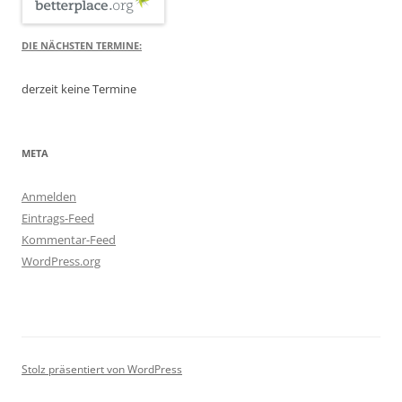
DIE NÄCHSTEN TERMINE:
derzeit keine Termine
META
Anmelden
Eintrags-Feed
Kommentar-Feed
WordPress.org
Stolz präsentiert von WordPress