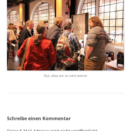
Gut, dass wir zu viert waren
Schreibe einen Kommentar
Deine E-Mail-Adresse wird nicht veröffentlicht.