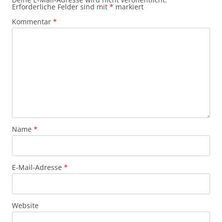
Erforderliche Felder sind mit
*
markiert
Kommentar
*
Name
*
E-Mail-Adresse
*
Website