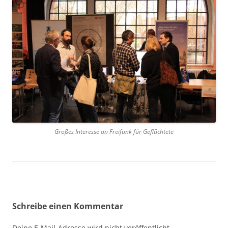
Großes Interesse an Freifunk für Geflüchtete
Schreibe einen Kommentar
Deine E-Mail-Adresse wird nicht veröffentlicht.