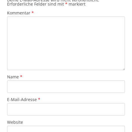
Erforderliche Felder sind mit
*
markiert
Kommentar
*
Name
*
E-Mail-Adresse
*
Website