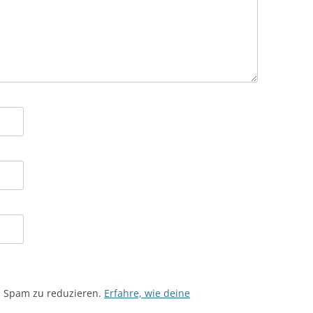
m Spam zu reduzieren.
Erfahre, wie deine