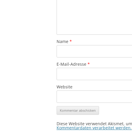
Name
*
E-Mail-Adresse
*
Website
Diese Website verwendet Akismet, u
Kommentardaten verarbeitet werden.