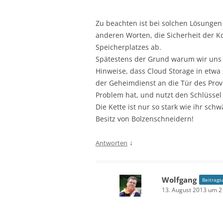
Zu beachten ist bei solchen Lösungen 
anderen Worten, die Sicherheit der 
Speicherplatzes ab.
Spätestens der Grund warum wir uns 
Hinweise, dass Cloud Storage in etwa 
der Geheimdienst an die Tür des Prov
Problem hat, und nutzt den Schlüssel 
Die Kette ist nur so stark wie ihr sc
Besitz von Bolzenschneidern!
↓
Antworten
Wolfgang
Beitrags
13. August 2013 um 2