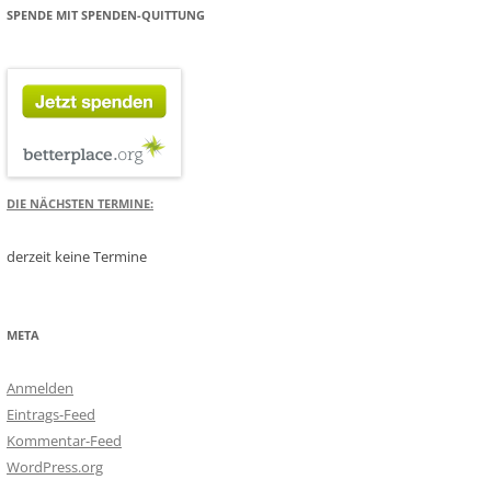
SPENDE MIT SPENDEN-QUITTUNG
DIE NÄCHSTEN TERMINE:
derzeit keine Termine
META
Anmelden
Eintrags-Feed
Kommentar-Feed
WordPress.org