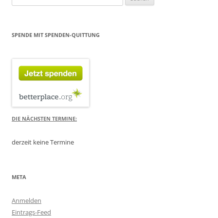
nach:
SPENDE MIT SPENDEN-QUITTUNG
DIE NÄCHSTEN TERMINE:
derzeit keine Termine
META
Anmelden
Eintrags-Feed