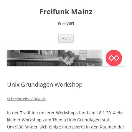
Zum
Inhalt
Freifunk Mainz
springen
Free WiFi
Menü
Unix Grundlagen Workshop
Schreibe eine Antwort
In der Tradition unserer Workshops fand am 18.1.2014 ein
kleiner Workshop zum Thema Unix Grundlagen statt.
Um 9:30 fanden sich einige Interssierte in den Räumen der