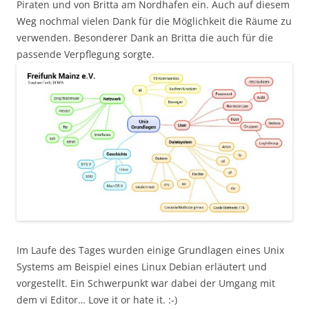
Piraten und von Britta am Nordhafen ein. Auch auf diesem
Weg nochmal vielen Dank für die Möglichkeit die Räume zu
verwenden. Besonderer Dank an Britta die auch für die
passende Verpflegung sorgte.
Im Laufe des Tages wurden einige Grundlagen eines Unix
Systems am Beispiel eines Linux Debian erläutert und
vorgestellt. Ein Schwerpunkt war dabei der Umgang mit
dem vi Editor… Love it or hate it. :-)