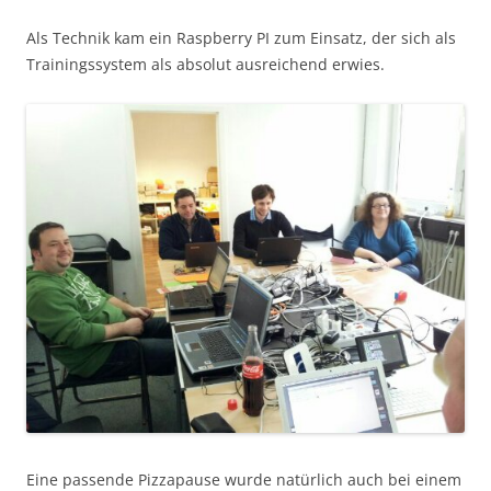
Als Technik kam ein Raspberry PI zum Einsatz, der sich als
Trainingssystem als absolut ausreichend erwies.
Eine passende Pizzapause wurde natürlich auch bei einem