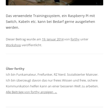
Das verwendete Trainingssystem, ein Raspberry PI mit
Switch, Kabeln etc. kann bei Bedarf gerne ausgeliehen
werden.
Dieser Beitrag wurde am
19. Januar 2014
von
forthy
unter
Workshop
veröffentlicht.
Über forthy
Ich bin Funkamateur, Freifunker, RZ Nerd. Sozialisierter Mainzer.
Ich bin überzeugt davon das nur freies Wissen und freie, sichere
Kommunikation helfen kann an einer besseren Welt zu arbeiten.
Alle Beiträge von forthy anzeigen
→