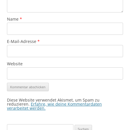
Name
*
E-Mail-Adresse
*
Website
Diese Website verwendet Akismet, um Spam zu
reduzieren.
Erfahre, wie deine Kommentardaten
verarbeitet werden.
Suchen