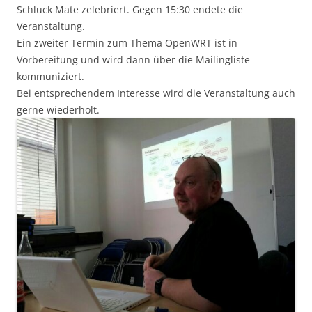
Schluck Mate zelebriert. Gegen 15:30 endete die
Veranstaltung.
Ein zweiter Termin zum Thema OpenWRT ist in
Vorbereitung und wird dann über die Mailingliste
kommuniziert.
Bei entsprechendem Interesse wird die Veranstaltung auch
gerne wiederholt.