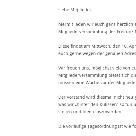
Liebe Mitglieder,
hiermit laden wir euch ganz herzlich 
Mitgliederversammlung des Freifunk 
Diese findet am Mittwoch, den 10. Apr
euch gerne wegen der genauen Adres
Wir freuen uns, möglichst viele von 
Mitgliederversammlung bietet sich di
müssen eine Woche vor der Mitglied
Der Vorstand wird diesmal nicht neu 
was wir „hinter den Kulissen“ so tun 
stellen und Ideen loszuwerden.
Die vorläufige Tagesordnung ist wie fo