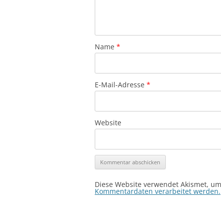
Name
*
E-Mail-Adresse
*
Website
Diese Website verwendet Akismet, u
Kommentardaten verarbeitet werden.