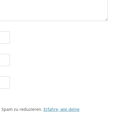
m Spam zu reduzieren.
Erfahre, wie deine