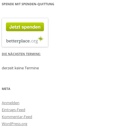
SPENDE MIT SPENDEN-QUITTUNG
DIE NÄCHSTEN TERMINE:
derzeit keine Termine
META
Anmelden
Eintrags-Feed
Kommentar-Feed
WordPress.org