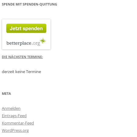
SPENDE MIT SPENDEN-QUITTUNG
DIE NÄCHSTEN TERMINE:
derzeit keine Termine
META
Anmelden
Eintrags-Feed
Kommentar-Feed
WordPress.org