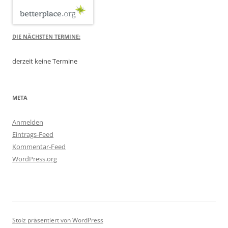
DIE NÄCHSTEN TERMINE:
derzeit keine Termine
META
Anmelden
Eintrags-Feed
Kommentar-Feed
WordPress.org
Stolz präsentiert von WordPress