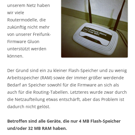
unserem Netz haben
wir viele
Routermodelle, die
zukünftig nicht mehr
von unserer Freifunk-
Firmware Gluon
unterstützt werden
können.
Der Grund sind ein zu kleiner Flash-Speicher und zu wenig
Arbeitsspeicher (RAM) sowie der immer größer werdende
Bedarf an Speicher sowohl für die Firmware an sich als
auch für die Routing-Tabellen. Letzteres wurde zwar durch
die Netzaufteilung etwas entschärft, aber das Problem ist
dadurch nicht gelöst.
Betroffen sind alle Geräte, die nur 4 MB Flash-Speicher
und/oder 32 MB RAM haben.