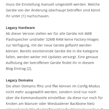
muss die Einstellung manuell umgestellt werden. Welche
Geräte von der Änderung überhaupt betroffen sind könnt
ihr unter [1] nachschauen.
Legacy Hardware
Ab dieser Version stellen wir für alle Geräte mit 4MB
Flashspeicher und/oder 32MB RAM keine Factory-Images
zur Verfügung, mit der neue Geräte geflasht werden
können. Bereits exisitierende Geräte die in die Kategorie
fallen, werden weiter mit Updates versorgt. Eine genaue
Auflistung der betroffenen Geräte findet ihr in diesem
Blog-Eintrag [2].
Legacy Domains
Die alten Domains ffmz und ffwi können im Config-Modus
nicht mehr ausgewählt werden, sondern sind nur noch
über die Kommandozeile einstellbar, da diese nur noch für
Knoten am Mainzer oder Wiesbadener Backbone-Netz