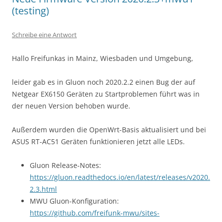
(testing)
Schreibe eine Antwort
Hallo Freifunkas in Mainz, Wiesbaden und Umgebung,
leider gab es in Gluon noch 2020.2.2 einen Bug der auf
Netgear EX6150 Geräten zu Startproblemen führt was in
der neuen Version behoben wurde.
Außerdem wurden die OpenWrt-Basis aktualisiert und bei
ASUS RT-AC51 Geräten funktionieren jetzt alle LEDs.
Gluon Release-Notes:
https://gluon.readthedocs.io/en/latest/releases/v2020.
2.3.html
MWU Gluon-Konfiguration:
https://github.com/freifunk-mwu/sites-