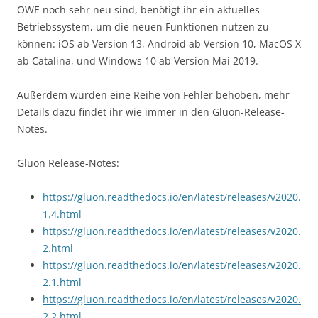
OWE noch sehr neu sind, benötigt ihr ein aktuelles
Betriebssystem, um die neuen Funktionen nutzen zu
können: iOS ab Version 13, Android ab Version 10, MacOS X
ab Catalina, und Windows 10 ab Version Mai 2019.
Außerdem wurden eine Reihe von Fehler behoben, mehr
Details dazu findet ihr wie immer in den Gluon-Release-
Notes.
Gluon Release-Notes:
https://gluon.readthedocs.io/en/latest/releases/v2020.
1.4.html
https://gluon.readthedocs.io/en/latest/releases/v2020.
2.html
https://gluon.readthedocs.io/en/latest/releases/v2020.
2.1.html
https://gluon.readthedocs.io/en/latest/releases/v2020.
2.2.html