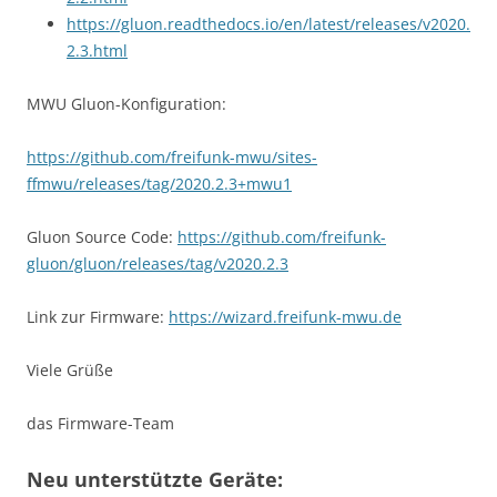
https://gluon.readthedocs.io/en/latest/releases/v2020.
2.3.html
MWU Gluon-Konfiguration:
https://github.com/freifunk-mwu/sites-
ffmwu/releases/tag/2020.2.3+mwu1
Gluon Source Code:
https://github.com/freifunk-
gluon/gluon/releases/tag/v2020.2.3
Link zur Firmware:
https://wizard.freifunk-mwu.de
Viele Grüße
das Firmware-Team
Neu unterstützte Geräte: