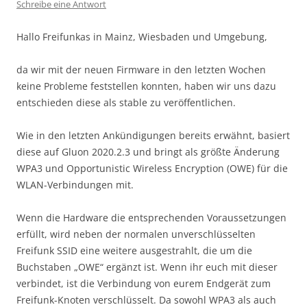
Schreibe eine Antwort
Hallo Freifunkas in Mainz, Wiesbaden und Umgebung,
da wir mit der neuen Firmware in den letzten Wochen
keine Probleme feststellen konnten, haben wir uns dazu
entschieden diese als stable zu veröffentlichen.
Wie in den letzten Ankündigungen bereits erwähnt, basiert
diese auf Gluon 2020.2.3 und bringt als größte Änderung
WPA3 und Opportunistic Wireless Encryption (OWE) für die
WLAN-Verbindungen mit.
Wenn die Hardware die entsprechenden Voraussetzungen
erfüllt, wird neben der normalen unverschlüsselten
Freifunk SSID eine weitere ausgestrahlt, die um die
Buchstaben „OWE“ ergänzt ist. Wenn ihr euch mit dieser
verbindet, ist die Verbindung von eurem Endgerät zum
Freifunk-Knoten verschlüsselt. Da sowohl WPA3 als auch