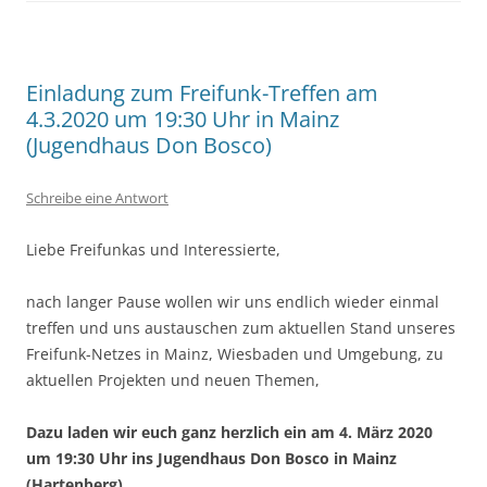
Einladung zum Freifunk-Treffen am
4.3.2020 um 19:30 Uhr in Mainz
(Jugendhaus Don Bosco)
Schreibe eine Antwort
Liebe Freifunkas und Interessierte,
nach langer Pause wollen wir uns endlich wieder einmal
treffen und uns austauschen zum aktuellen Stand unseres
Freifunk-Netzes in Mainz, Wiesbaden und Umgebung, zu
aktuellen Projekten und neuen Themen,
Dazu laden wir euch ganz herzlich ein am 4. März 2020
um 19:30 Uhr ins Jugendhaus Don Bosco in Mainz
(Hartenberg).