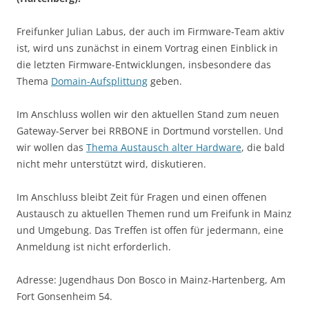
Freifunker Julian Labus, der auch im Firmware-Team aktiv
ist, wird uns zunächst in einem Vortrag einen Einblick in
die letzten Firmware-Entwicklungen, insbesondere das
Thema
Domain-Aufsplittung
geben.
Im Anschluss wollen wir den aktuellen Stand zum neuen
Gateway-Server bei RRBONE in Dortmund vorstellen. Und
wir wollen das
Thema Austausch alter Hardware
, die bald
nicht mehr unterstützt wird, diskutieren.
Im Anschluss bleibt Zeit für Fragen und einen offenen
Austausch zu aktuellen Themen rund um Freifunk in Mainz
und Umgebung. Das Treffen ist offen für jedermann, eine
Anmeldung ist nicht erforderlich.
Adresse: Jugendhaus Don Bosco in Mainz-Hartenberg, Am
Fort Gonsenheim 54.