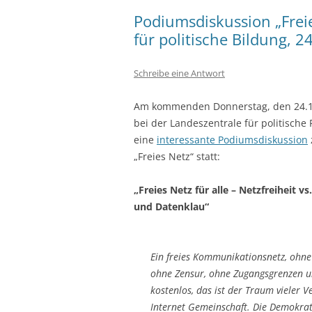
Podiumsdiskussion „Freie
für politische Bildung, 2
Schreibe eine Antwort
Am kommenden Donnerstag, den 24.11
bei der Landeszentrale für politische
eine
interessante Podiumsdiskussion
„Freies Netz“ statt:
„Freies Netz für alle – Netzfreiheit 
und Datenklau“
Ein freies Kommunikationsnetz, ohn
ohne Zensur, ohne Zugangsgrenzen 
kostenlos, das ist der Traum vieler V
Internet Gemeinschaft. Die Demokrat