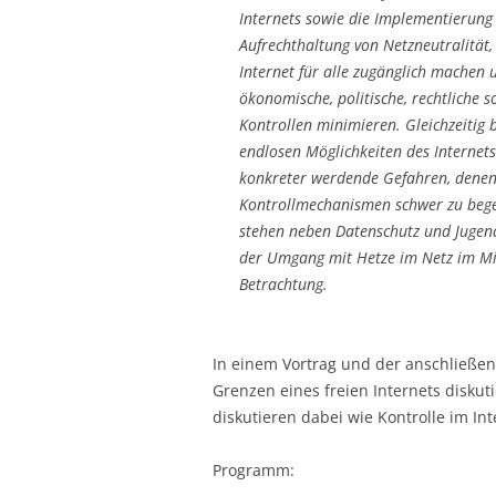
Internets sowie die Implementierung
Aufrechthaltung von Netzneutralität, 
Internet für alle zugänglich machen 
ökonomische, politische, rechtliche s
Kontrollen minimieren. Gleichzeitig 
endlosen Möglichkeiten des Internet
konkreter werdende Gefahren, dene
Kontrollmechanismen schwer zu bege
stehen neben Datenschutz und Jugen
der Umgang mit Hetze im Netz im Mi
Betrachtung.
In einem Vortrag und der anschließen
Grenzen eines freien Internets disku
diskutieren dabei wie Kontrolle im In
Programm: