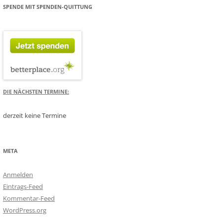
SPENDE MIT SPENDEN-QUITTUNG
DIE NÄCHSTEN TERMINE:
derzeit keine Termine
META
Anmelden
Eintrags-Feed
Kommentar-Feed
WordPress.org