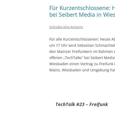
Für Kurzentschlossene: 
bei Seibert Media in Wie
Schreibe eine Antwort
Für alle Kurzentschlossenen: Heute 
um 17 Uhr wird Sebastian Schmachtel
den Mainzer Freifunkern im Rahmen 
offenen „TechTalks“ bei Seibert Media
Wiesbaden einen Vortrag zu Freifunk 
Mainz, Wiesbaden und Umgebung hal
TechTalk #23 – Freifunk