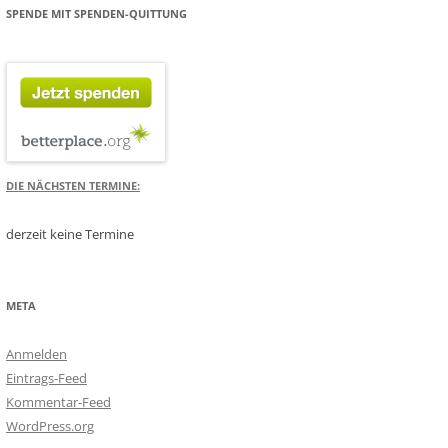
SPENDE MIT SPENDEN-QUITTUNG
DIE NÄCHSTEN TERMINE:
derzeit keine Termine
META
Anmelden
Eintrags-Feed
Kommentar-Feed
WordPress.org