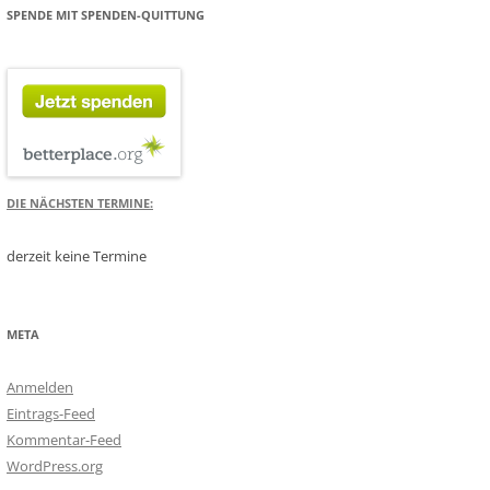
SPENDE MIT SPENDEN-QUITTUNG
DIE NÄCHSTEN TERMINE:
derzeit keine Termine
META
Anmelden
Eintrags-Feed
Kommentar-Feed
WordPress.org