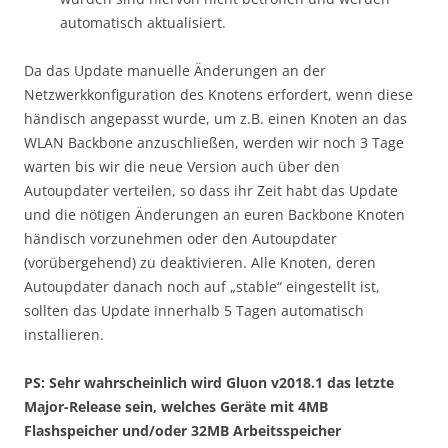
automatisch aktualisiert.
Da das Update manuelle Änderungen an der
Netzwerkkonfiguration des Knotens erfordert, wenn diese
händisch angepasst wurde, um z.B. einen Knoten an das
WLAN Backbone anzuschließen, werden wir noch 3 Tage
warten bis wir die neue Version auch über den
Autoupdater verteilen, so dass ihr Zeit habt das Update
und die nötigen Änderungen an euren Backbone Knoten
händisch vorzunehmen oder den Autoupdater
(vorübergehend) zu deaktivieren. Alle Knoten, deren
Autoupdater danach noch auf „stable“ eingestellt ist,
sollten das Update innerhalb 5 Tagen automatisch
installieren.
PS: Sehr wahrscheinlich wird Gluon v2018.1 das letzte
Major-Release sein, welches Geräte mit 4MB
Flashspeicher und/oder 32MB Arbeitsspeicher