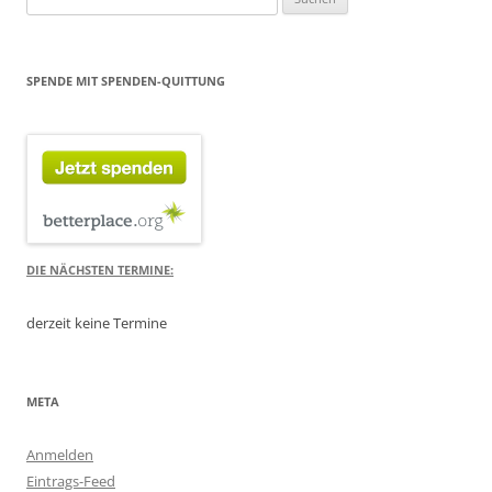
nach:
SPENDE MIT SPENDEN-QUITTUNG
DIE NÄCHSTEN TERMINE:
derzeit keine Termine
META
Anmelden
Eintrags-Feed