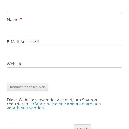
Name
*
E-Mail-Adresse
*
Website
Diese Website verwendet Akismet, um Spam zu
reduzieren.
Erfahre, wie deine Kommentardaten
verarbeitet werden.
Suchen